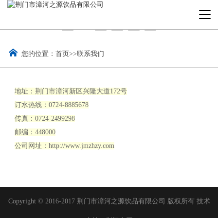
您的位置：
首页
>>
联系我们
地址：荆门市漳河新区兴隆大道172号
订水热线：0724-8885678
传真：0724-2499298
邮编：448000
公司网址：http://www.jmzhzy.com
Copyright © 2016-2017 荆门市漳河之源饮品有限公司 版权所有
技术